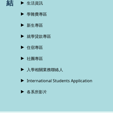
結
生活資訊
學雜費專區
新生專區
就學貸款專區
住宿專區
社團專區
入學相關業務聯絡人
International Students Application
各系所影片