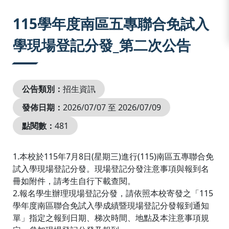
:::
115學年度南區五專聯合免試入
學現場登記分發_第二次公告
公告類別：
招生資訊
發佈日期：
2026/07/07 至 2026/07/09
點閱數：
481
1.本校於115年7月8日(星期三)進行(115)南區五專聯合免
試入學現場登記分發。現場登記分發注意事項與報到名
冊如附件，請考生自行下載查閱。
2.報名學生辦理現場登記分發，請依照本校寄發之「115
學年度南區聯合免試入學成績暨現場登記分發報到通知
單」指定之報到日期、梯次時間、地點及本注意事項規