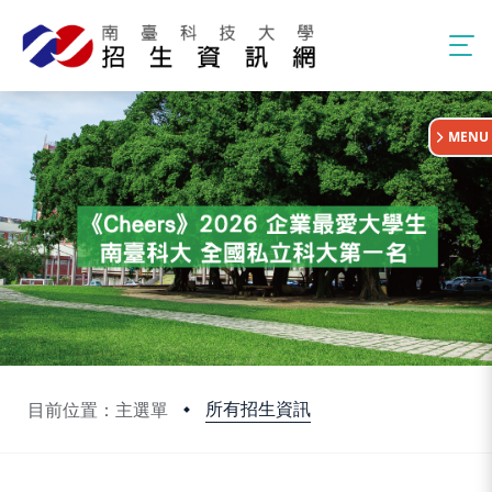
:::
MENU
所有招生資訊
目前位置：主選單