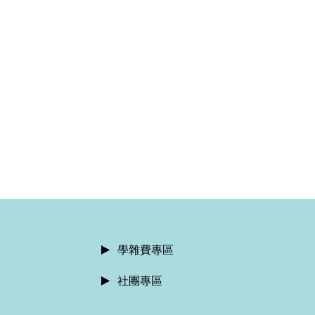
學雜費專區
社團專區