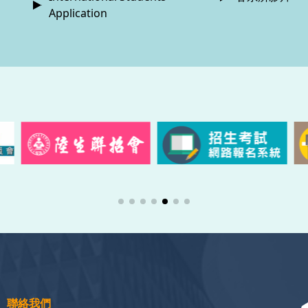
Application
聯絡我們