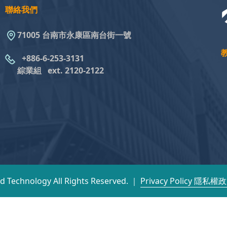
聯絡我們
71005 台南市永康區南台街一號
+886-6-253-3131
綜業組
ext. 2120-2122
nd Technology All Rights Reserved. ｜
Privacy Policy 隱私權