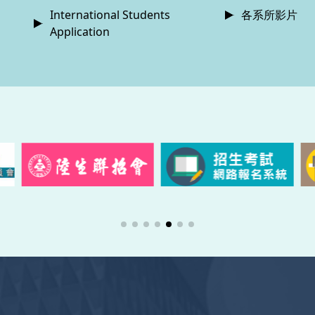
International Students
各系所影片
Application