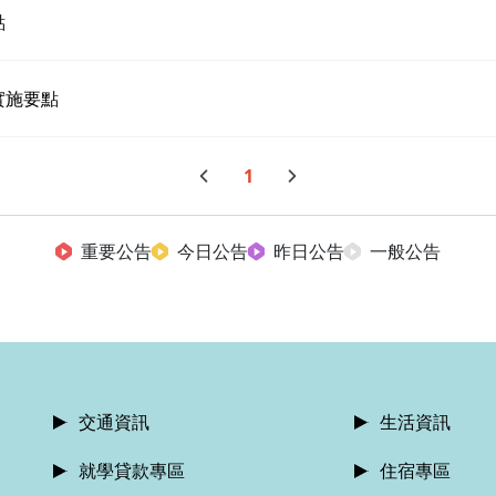
點
實施要點
1
重要公告
今日公告
昨日公告
一般公告
交通資訊
生活資訊
就學貸款專區
住宿專區