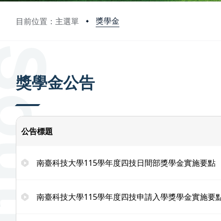
獎學金
目前位置：主選單
:::
獎學金公告
公告標題
南臺科技大學115學年度四技日間部獎學金實施要點
南臺科技大學115學年度四技申請入學獎學金實施要