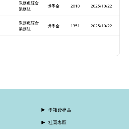
教務處綜合
獎學金
2010
2025/10/22
業務組
教務處綜合
獎學金
1351
2025/10/22
業務組
學雜費專區
社團專區