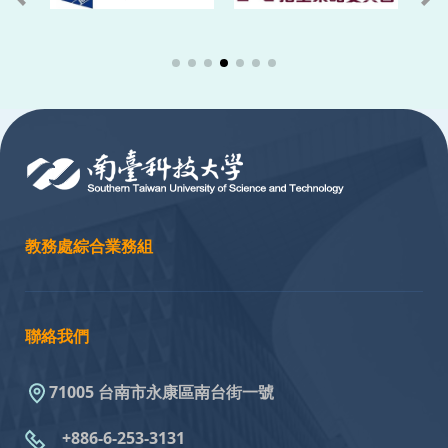
:::
教務處綜合業務組
聯絡我們
71005 台南市永康區南台街一號
+886-6-253-3131