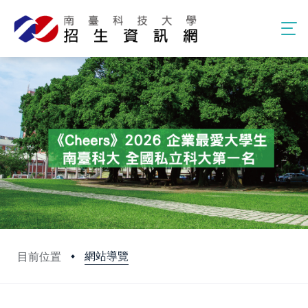
網站導覽
目前位置