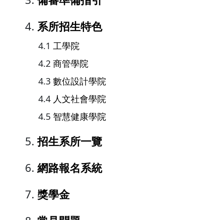
系所招生特色
工學院
商管學院
數位設計學院
人文社會學院
智慧健康學院
招生系所一覽
網路報名系統
獎學金