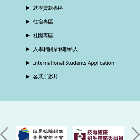
就學貸款專區
住宿專區
社團專區
入學相關業務聯絡人
International Students Application
各系所影片