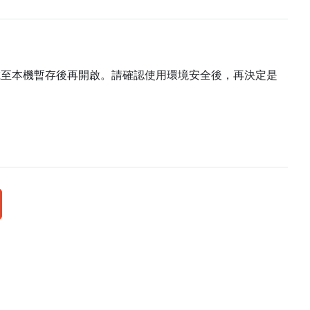
載至本機暫存後再開啟。請確認使用環境安全後，再決定是