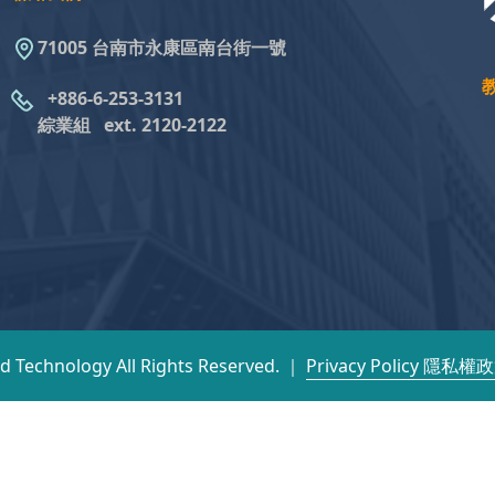
71005 台南市永康區南台街一號
+886-6-253-3131
綜業組
ext. 2120-2122
nd Technology All Rights Reserved. ｜
Privacy Policy 隱私權