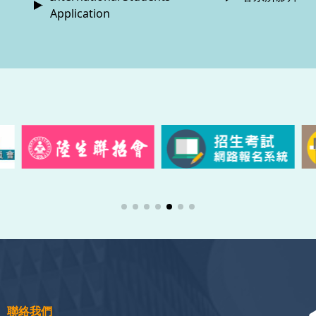
Application
聯絡我們