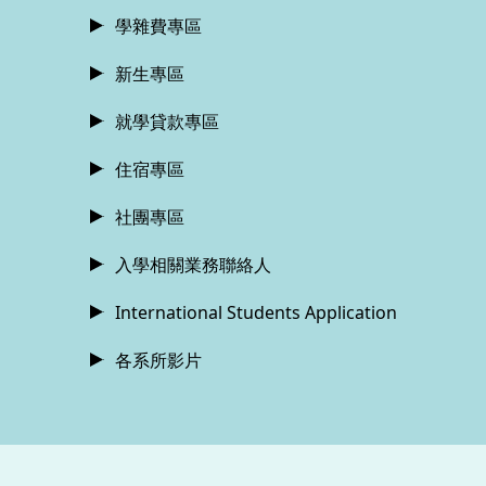
學雜費專區
新生專區
就學貸款專區
住宿專區
社團專區
入學相關業務聯絡人
International Students Application
各系所影片