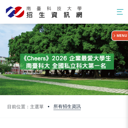
:::
MENU
所有招生資訊
目前位置：主選單