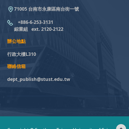
71005 台南市永康區南台街一號
+886-6-253-3131
綜業組
ext. 2120-2122
辦公地點
行政大樓L310
聯絡信箱
dept_publish@stust.edu.tw