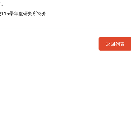
件。
校115學年度研究所簡介
返回列表