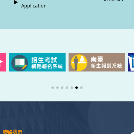
Application
聯絡我們