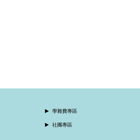
學雜費專區
社團專區