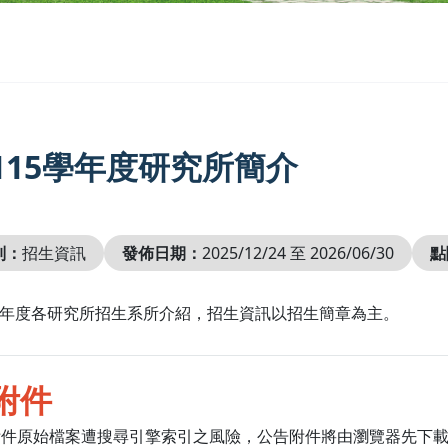
115學年度研究所簡介
別：
招生資訊
發佈日期：
2025/12/24 至 2026/06/30
點
5學年度各研究所招生系所介紹，招生資訊以招生簡章為主。
附件
附件原始檔案遭搜尋引擎索引之風險，公告附件將由瀏覽器先下