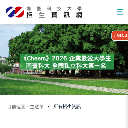
:::
MENU
所有招生資訊
目前位置：主選單