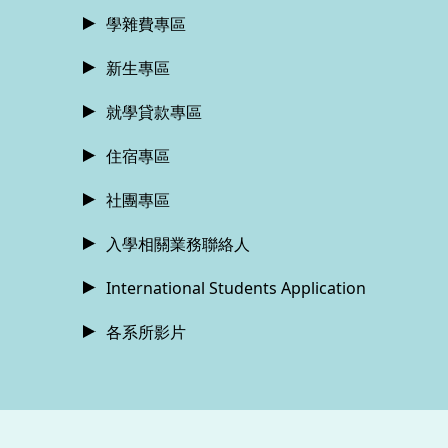
學雜費專區
新生專區
就學貸款專區
住宿專區
社團專區
入學相關業務聯絡人
International Students Application
各系所影片