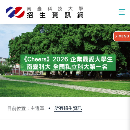
:::
MENU
所有招生資訊
目前位置：主選單