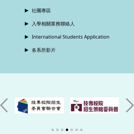
社團專區
入學相關業務聯絡人
International Students Application
各系所影片