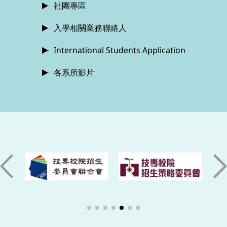
社團專區
入學相關業務聯絡人
International Students Application
各系所影片