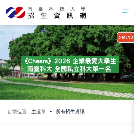
:::
MENU
所有招生資訊
目前位置：主選單