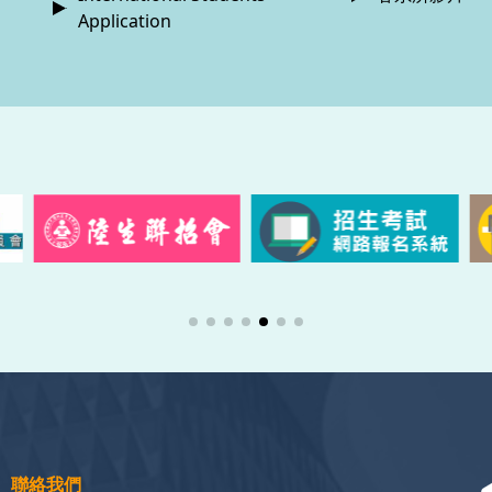
Application
聯絡我們