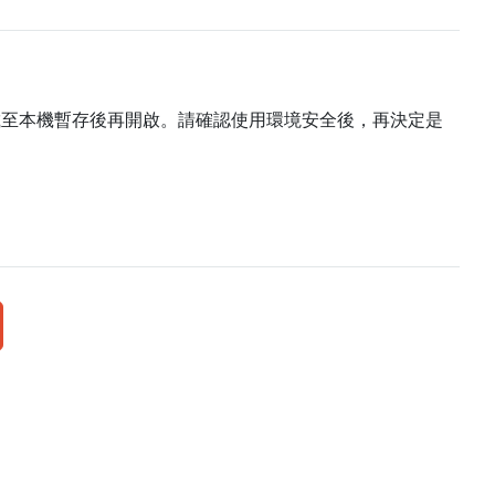
載至本機暫存後再開啟。請確認使用環境安全後，再決定是