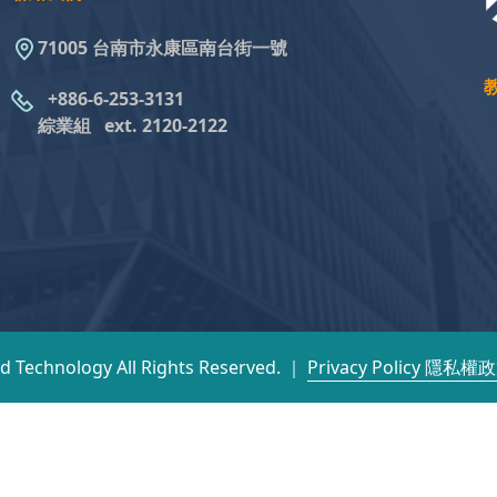
71005 台南市永康區南台街一號
+886-6-253-3131
綜業組
ext. 2120-2122
nd Technology All Rights Reserved. ｜
Privacy Policy 隱私權