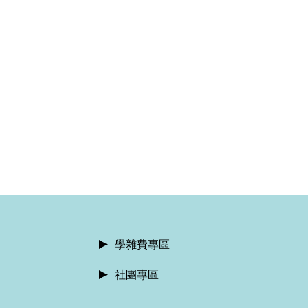
學雜費專區
社團專區