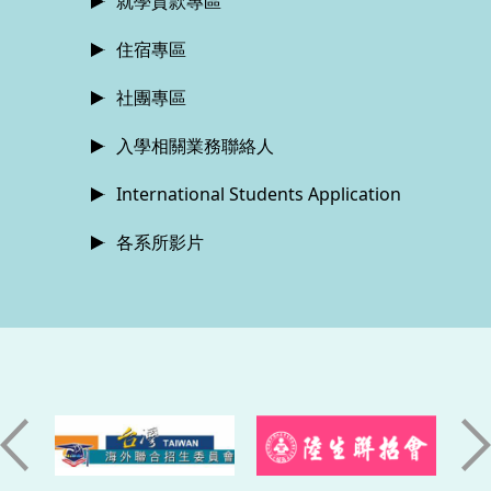
就學貸款專區
住宿專區
社團專區
入學相關業務聯絡人
International Students Application
各系所影片