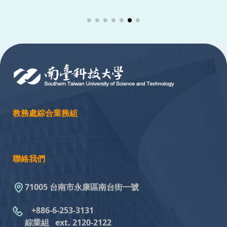
:::
教務處綜合業務組
聯絡我們
71005 台南市永康區南台街一號
+886-6-253-3131
綜業組
ext. 2120-2122