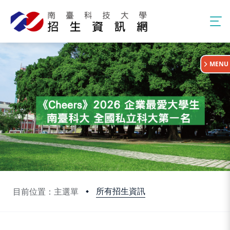
:::
MENU
所有招生資訊
目前位置：主選單