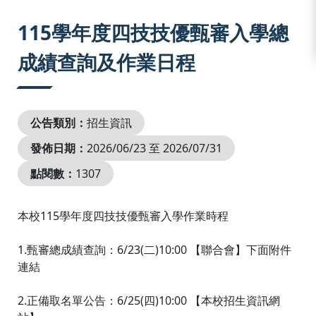
:::
115學年度四技技優甄審入學總
成績查詢及作業日程
公告類別：
招生資訊
發佈日期：
2026/06/23 至 2026/07/31
點閱數：
1307
本校115學年度四技技優甄審入學作業時程
1.甄審總成績查詢：6/23(二)10:00 【聯合會】下面附件
連結
2.正備取名單公告：6/25(四)10:00 【本校招生資訊網