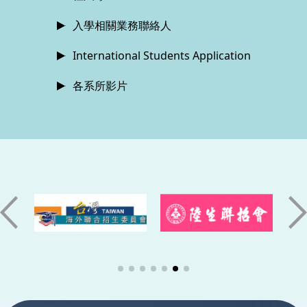
入學相關業務聯絡人
International Students Application
各系所影片
:::