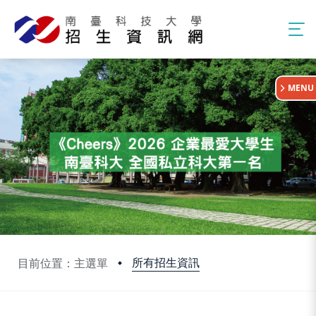
:::
MENU
所有招生資訊
目前位置：主選單