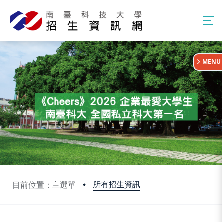
:::
MENU
所有招生資訊
目前位置：主選單