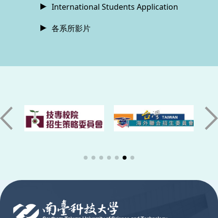
International Students Application
各系所影片
:::