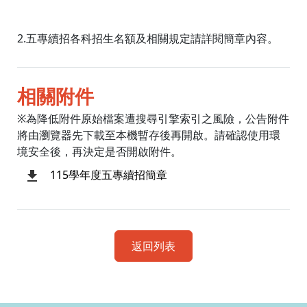
2.五專續招各科招生名額及相關規定請詳閱簡章內容。
相關附件
※為降低附件原始檔案遭搜尋引擎索引之風險，公告附件
將由瀏覽器先下載至本機暫存後再開啟。請確認使用環
境安全後，再決定是否開啟附件。
115學年度五專續招簡章
返回列表