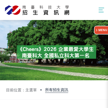
:::
MENU
所有招生資訊
目前位置：主選單