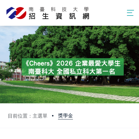
獎學金
目前位置：主選單