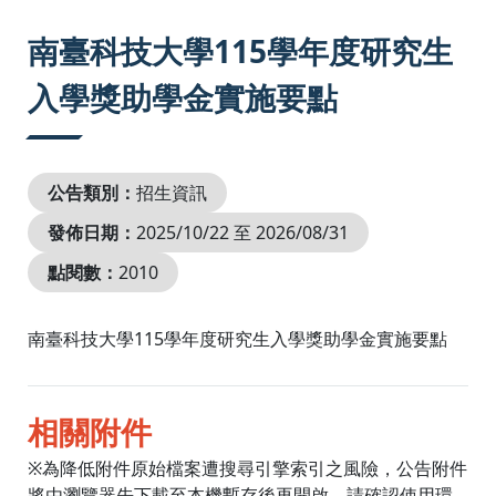
:::
南臺科技大學115學年度研究生
入學獎助學金實施要點
公告類別：
招生資訊
發佈日期：
2025/10/22 至 2026/08/31
點閱數：
2010
南臺科技大學115學年度研究生入學獎助學金實施要點
相關附件
※為降低附件原始檔案遭搜尋引擎索引之風險，公告附件
將由瀏覽器先下載至本機暫存後再開啟。請確認使用環