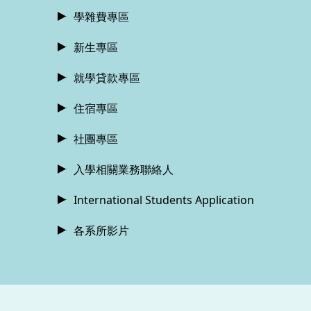
學雜費專區
新生專區
就學貸款專區
住宿專區
社團專區
入學相關業務聯絡人
International Students Application
各系所影片