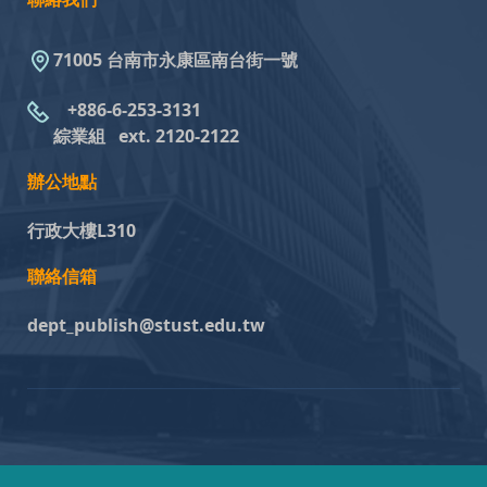
71005 台南市永康區南台街一號
+886-6-253-3131
綜業組
ext. 2120-2122
辦公地點
行政大樓L310
聯絡信箱
dept_publish@stust.edu.tw