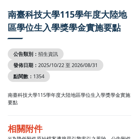
:::
南臺科技大學115學年度大陸地
區學位生入學獎學金實施要點
公告類別：
招生資訊
發佈日期：
2025/10/22 至 2026/08/31
點閱數：
1354
南臺科技大學115學年度大陸地區學位生入學獎學金實施
要點
相關附件
※為降低附件原始檔案遭搜尋引擎索引之風險，公告附件