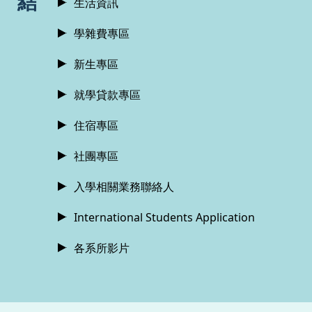
結
生活資訊
學雜費專區
新生專區
就學貸款專區
住宿專區
社團專區
入學相關業務聯絡人
International Students Application
各系所影片