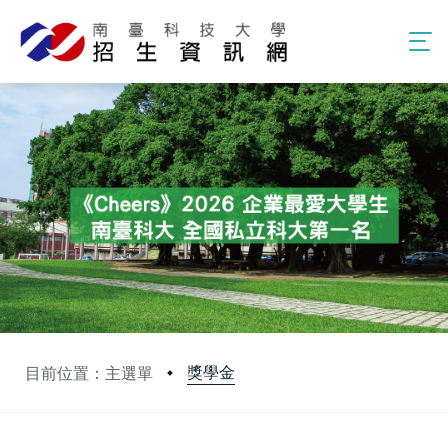
獎學金
目前位置：主選單