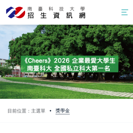
獎學金
目前位置：主選單