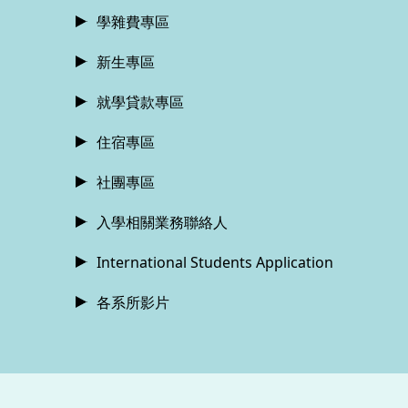
學雜費專區
新生專區
就學貸款專區
住宿專區
社團專區
入學相關業務聯絡人
International Students Application
各系所影片