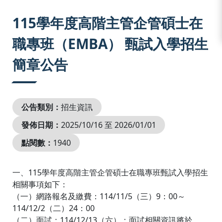
:::
115學年度高階主管企管碩士在
職專班（EMBA） 甄試入學招生
簡章公告
公告類別：
招生資訊
發佈日期：
2025/10/16 至 2026/01/01
點閱數：
1940
一、115學年度高階主管企管碩士在職專班甄試入學招生
相關事項如下：
（一）網路報名及繳費：114/11/5（三）9：00～
114/12/2（二）24：00
（二）面試：114/12/13（六）；面試相關資訊將於