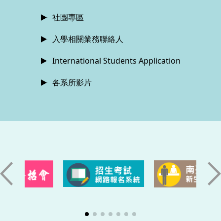
社團專區
入學相關業務聯絡人
International Students Application
各系所影片