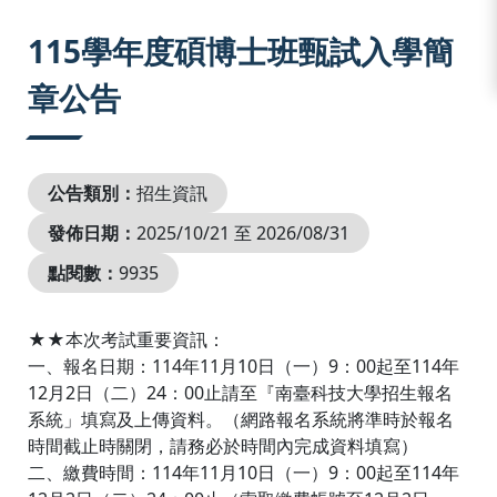
:::
115學年度碩博士班甄試入學簡
章公告
公告類別：
招生資訊
發佈日期：
2025/10/21 至 2026/08/31
點閱數：
9935
★★本次考試重要資訊：
一、報名日期：114年11月10日（一）9：00起至114年
12月2日（二）24：00止請至『南臺科技大學招生報名
系統」填寫及上傳資料。（網路報名系統將準時於報名
時間截止時關閉，請務必於時間內完成資料填寫）
二、繳費時間：114年11月10日（一）9：00起至114年