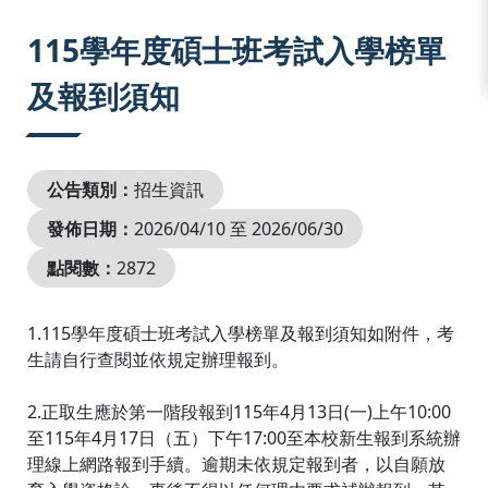
:::
115學年度碩士班考試入學榜單
及報到須知
公告類別：
招生資訊
發佈日期：
2026/04/10 至 2026/06/30
點閱數：
2872
1.115學年度碩士班考試入學榜單及報到須知如附件，考
生請自行查閱並依規定辦理報到。
2.正取生應於第一階段報到115年4月13日(一)上午10:00
至115年4月17日（五）下午17:00至本校新生報到系統辦
理線上網路報到手續。逾期未依規定報到者，以自願放