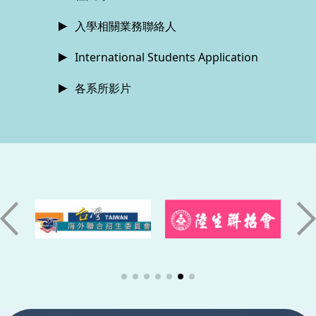
入學相關業務聯絡人
International Students Application
各系所影片
:::