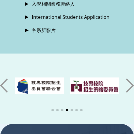
入學相關業務聯絡人
International Students Application
各系所影片
:::