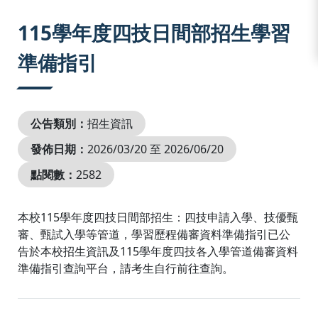
:::
115學年度四技日間部招生學習
準備指引
公告類別：
招生資訊
發佈日期：
2026/03/20 至 2026/06/20
點閱數：
2582
本校115學年度四技日間部招生：四技申請入學、技優甄
審、甄試入學等管道，學習歷程備審資料準備指引已公
告於本校招生資訊及115學年度四技各入學管道備審資料
準備指引查詢平台，請考生自行前往查詢。