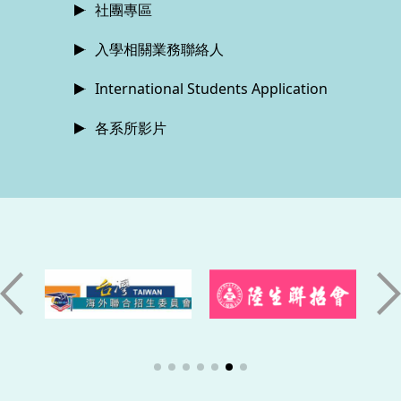
社團專區
入學相關業務聯絡人
International Students Application
各系所影片