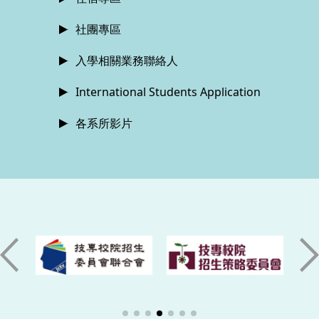
社團專區
入學相關業務聯絡人
International Students Application
各系所影片