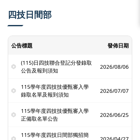
:::
四技日間部
公告標題
發佈日期
(115)日四技聯合登記分發錄取
2026/08/06
公告及報到須知
115學年度四技技優甄審入學
2026/07/07
錄取名單及報到須知
115學年度四技技優甄審入學
2026/06/25
正備取名單公告
115學年度四技日間部獨招簡
2026/04/27