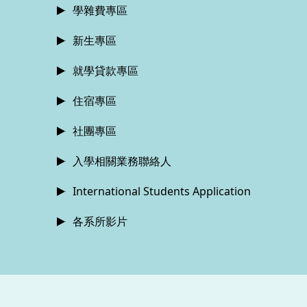
學雜費專區
新生專區
就學貸款專區
住宿專區
社團專區
入學相關業務聯絡人
International Students Application
各系所影片