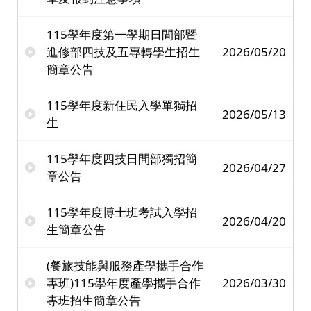
115學年度第一學期日間部暨
進修部四技及五專轉學生招生
2026/05/20
簡章公告
115學年度新住民入學單獨招
2026/05/13
生
115學年度四技日間部獨招簡
2026/04/27
章公告
115學年度博士班考試入學招
2026/04/20
生簡章公告
(餐旅技能與服務產學攜手合作
專班)115學年度產學攜手合作
2026/03/30
專班招生簡章公告