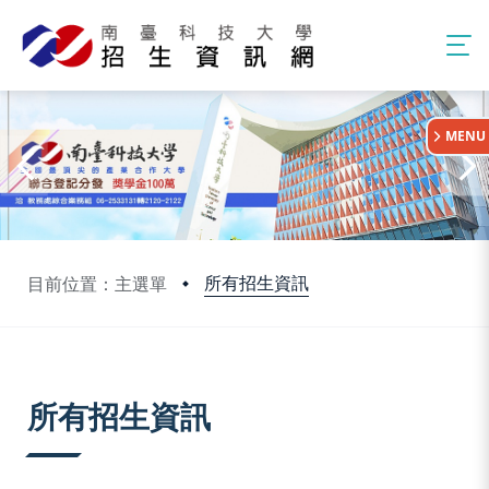
:::
MENU
所有招生資訊
目前位置：主選單
:::
所有招生資訊