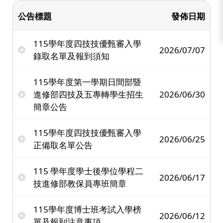
公告標題
發佈日期
115學年度四技技優甄審入學
2026/07/07
錄取名單及報到須知
115學年度第一學期日間部暨
進修部四技及五專轉學生招生
2026/06/30
簡章公告
115學年度四技技優甄審入學
2026/06/25
正備取名單公告
115 學年度學士後學位學程二
2026/06/17
技進修部教保員專班簡章
115學年度博士班考試入學榜
2026/06/12
單及報到注意事項