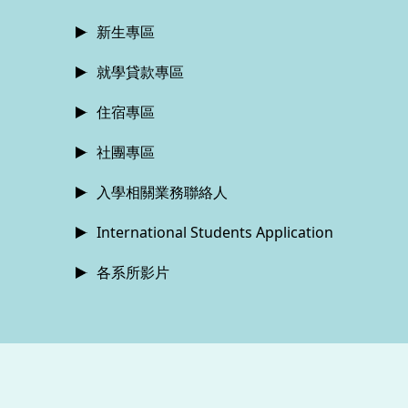
新生專區
就學貸款專區
住宿專區
社團專區
入學相關業務聯絡人
International Students Application
各系所影片